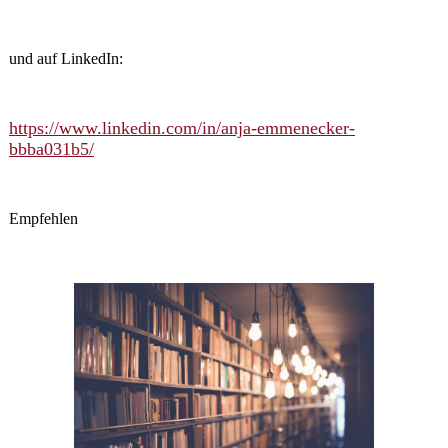
und auf LinkedIn:
https://www.linkedin.com/in/anja-emmenecker-
bbba031b5/
Empfehlen