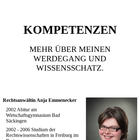
KOMPETENZEN
MEHR ÜBER MEINEN
WERDEGANG UND
WISSENSSCHATZ.
Rechtsanwältin Anja Emmenecker
2002 Abitur am
Wirtschaftsgymnasium Bad
Säckingen
2002 - 2006 Studium der
Rechtswissenschaften in Freiburg im