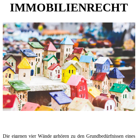
IMMOBILIENRECHT
Die eigenen vier Wände gehören zu den Grund­bedürfnissen eines