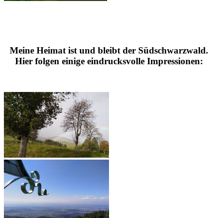
Meine Heimat ist und bleibt der Südschwarzwald.
Hier folgen einige eindrucksvolle Impressionen: